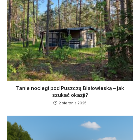
Tanie noclegi pod Puszczą Białowieską – jak
szukać okazji?
2 sierpnia 2025