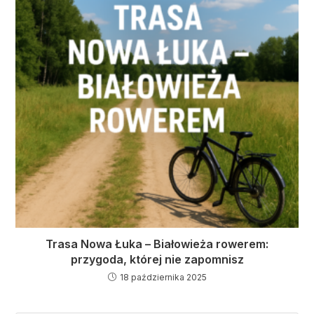
Trasa Nowa Łuka – Białowieża rowerem:
przygoda, której nie zapomnisz
18 października 2025